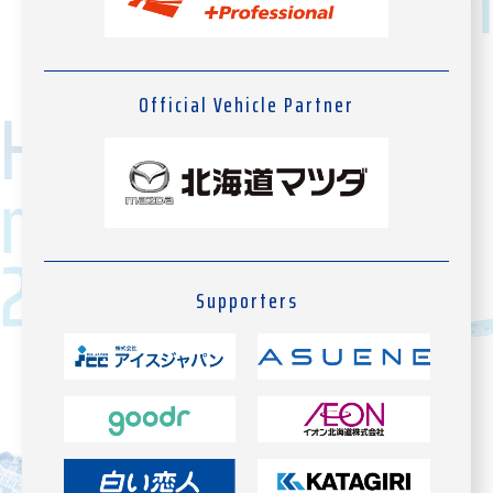
Official Vehicle Partner
Supporters