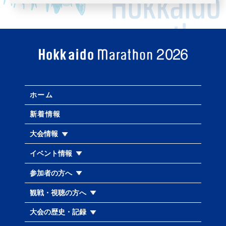
ホーム
新着情報
大会情報
イベント情報
参加者の方へ
観戦・視聴の方へ
大会の歴史・記録