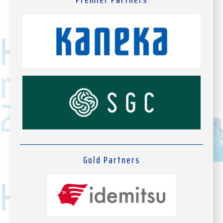
Gold Partners