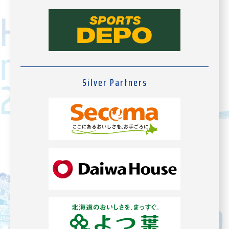
Silver Partners