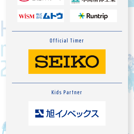
Official Timer
Kids Partner