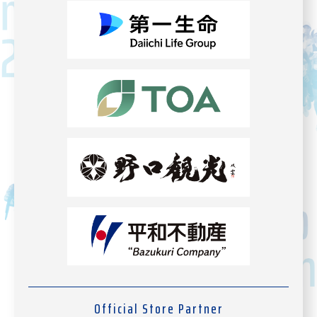
Official Store Partner