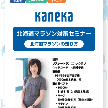
参加者
パートナー
イベント