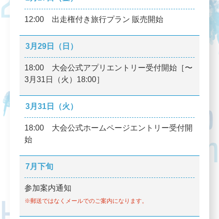
12:00 出走権付き旅行プラン 販売開始
3月29日（日）
18:00 大会公式アプリエントリー受付開始［〜
3月31日（火）18:00］
3月31日（火）
18:00 大会公式ホームページエントリー受付開
始
7月下旬
参加案内通知
※郵送ではなくメールでのご案内になります。