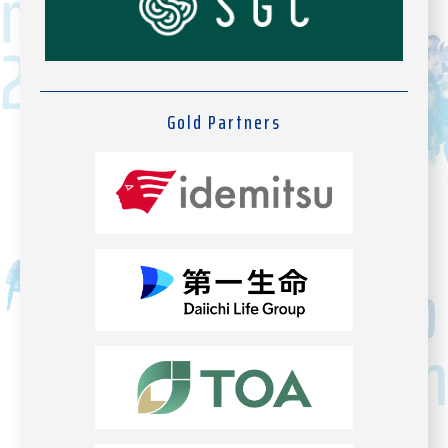
Gold Partners