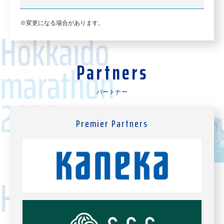
変更になる場合があります。
Partners
パートナー
Premier Partners