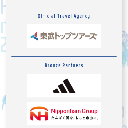
Official Travel Agency
Bronze Partners