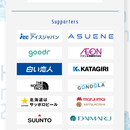
Supporters