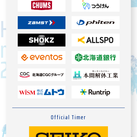
Official Timer