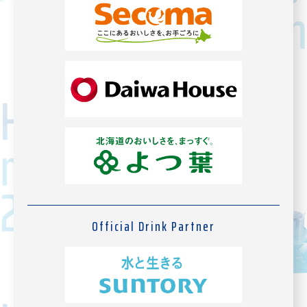
Official Drink Partner