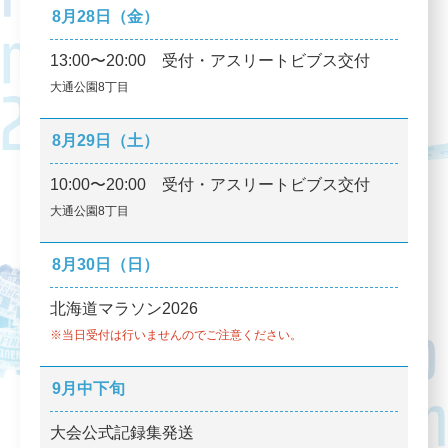
8月28日（金）
13:00〜20:00 受付・アスリートビブス交付
大通公園8丁目
8月29日（土）
10:00〜20:00 受付・アスリートビブス交付
大通公園8丁目
8月30日（日）
北海道マラソン2026
※当日受付は行いませんのでご注意ください。
9月中下旬
大会公式記録集発送