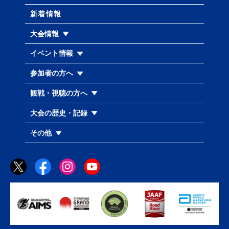
新着情報
大会情報
イベント情報
参加者の方へ
観戦・視聴の方へ
大会の歴史・記録
その他