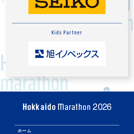
Kids Partner
ホーム