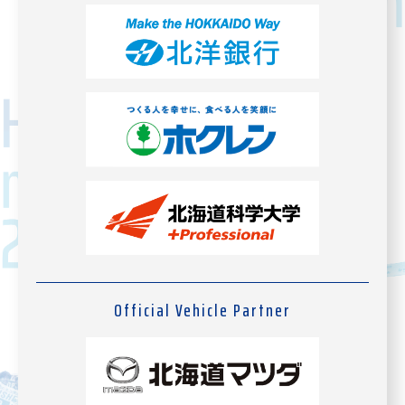
Official Vehicle Partner