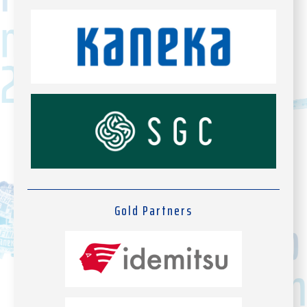
Gold Partners