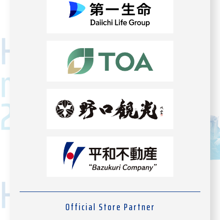
Official Store Partner