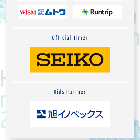
Official Timer
Kids Partner