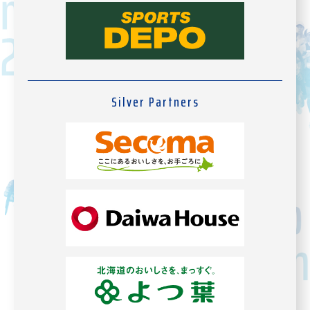
Silver Partners