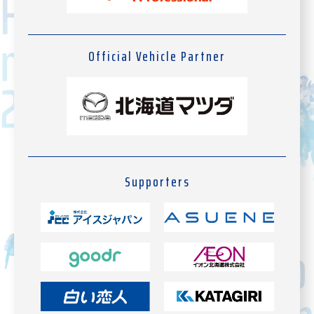
Official Vehicle Partner
Supporters