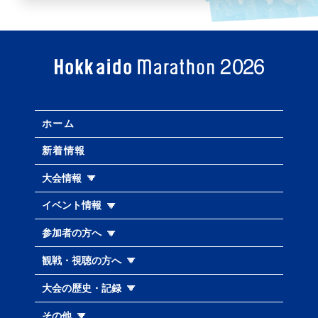
ホーム
新着情報
大会情報
イベント情報
参加者の方へ
観戦・視聴の方へ
大会の歴史・記録
その他