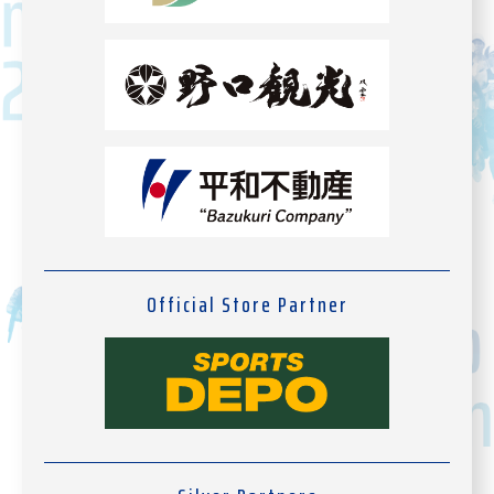
Official Store Partner