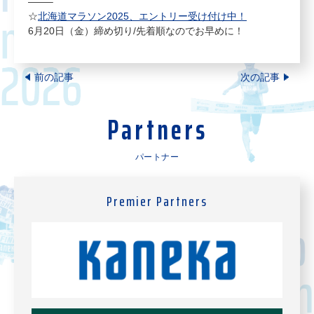
——–
☆
北海道マラソン2025、エントリー受け付け中！
6月20日（金）締め切り/先着順なのでお早めに！
前の記事
次の記事
Partners
パートナー
Premier Partners