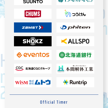
Official Timer