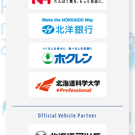
Official Vehicle Partner