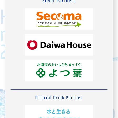
Silver Partners
Official Drink Partner