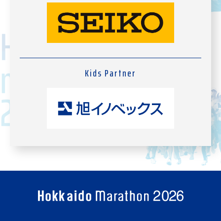
Kids Partner