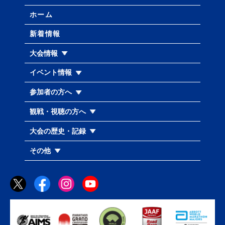
ホーム
新着情報
大会情報
イベント情報
参加者の方へ
観戦・視聴の方へ
大会の歴史・記録
その他