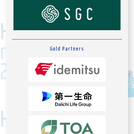
Gold Partners