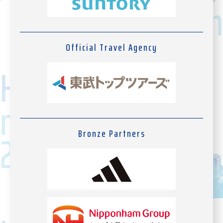
Official Travel Agency
Bronze Partners