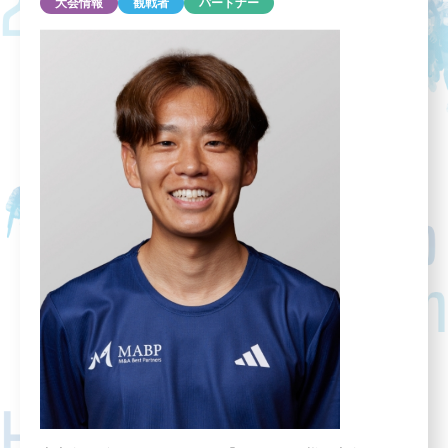
大会情報
観戦者
パートナー