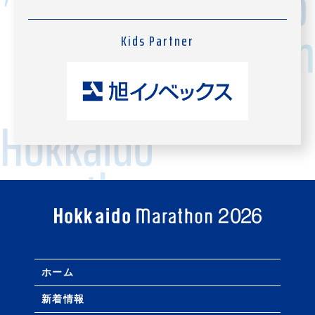
Kids Partner
ホーム
新着情報