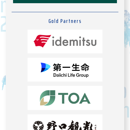
Gold Partners