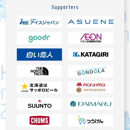
Supporters