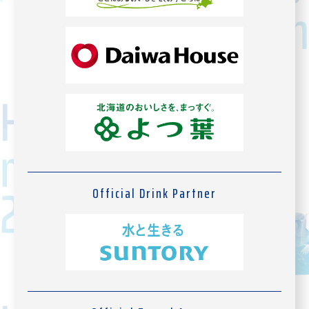
Official Drink Partner