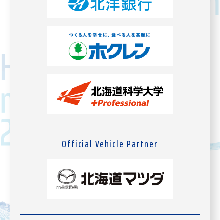
Official Vehicle Partner