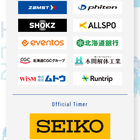
Official Timer