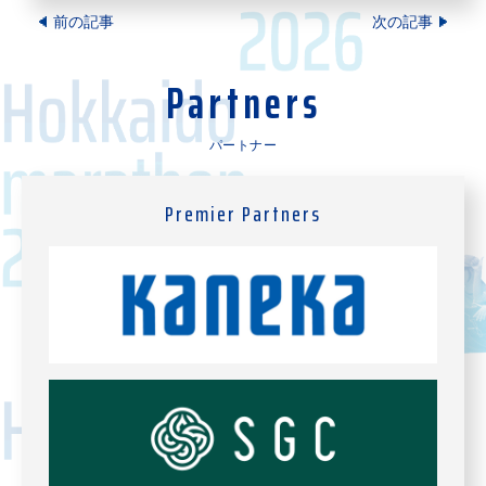
前の記事
次の記事
Partners
パートナー
Premier Partners