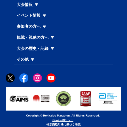
大会情報
イベント情報
参加者の方へ
観戦・視聴の方へ
大会の歴史・記録
その他
Copyright © Hokkaido Marathon, All Rights Reserved.
Cookieポリシー
特定商取引法に基づく表記