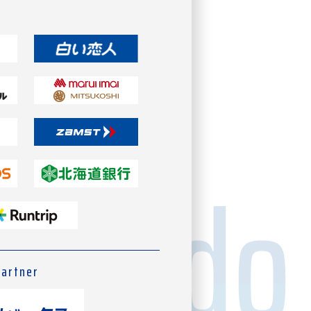
Partner