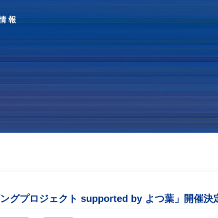
情報
グプロジェクト supported by よつ葉」開催決