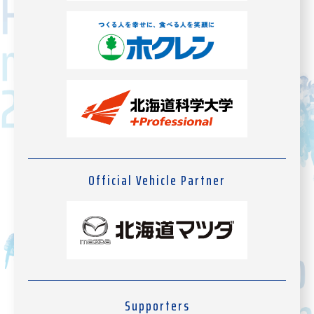
Official Vehicle Partner
Supporters