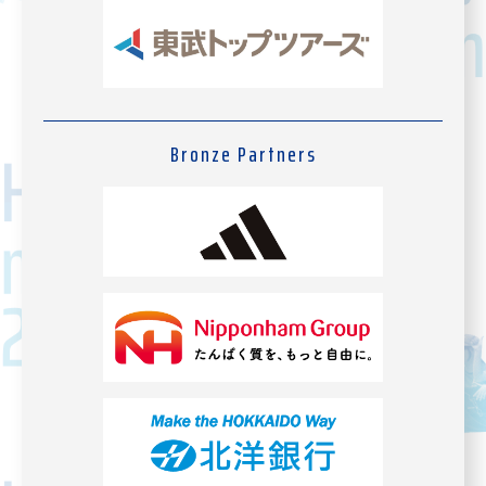
Bronze Partners