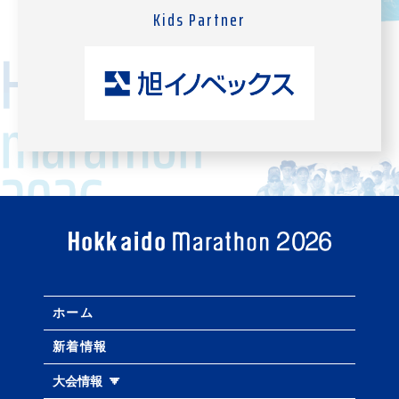
Kids Partner
ホーム
新着情報
大会情報