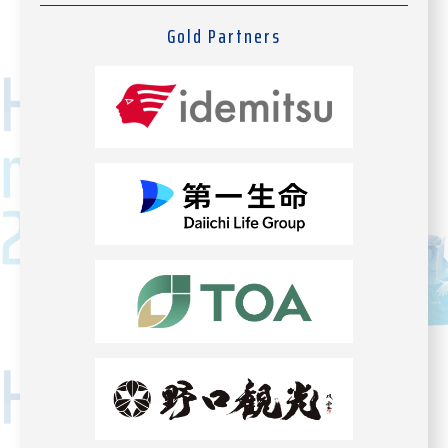
Gold Partners