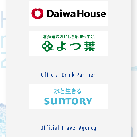
Official Drink Partner
Official Travel Agency