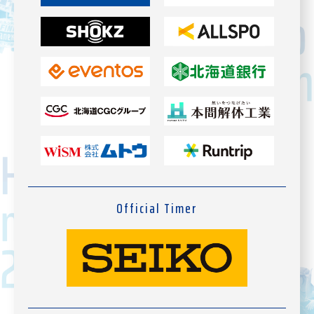
Official Timer