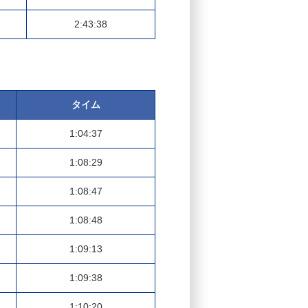
2:43:38
タイム
1:04:37
1:08:29
1:08:47
1:08:48
1:09:13
1:09:38
1:10:20