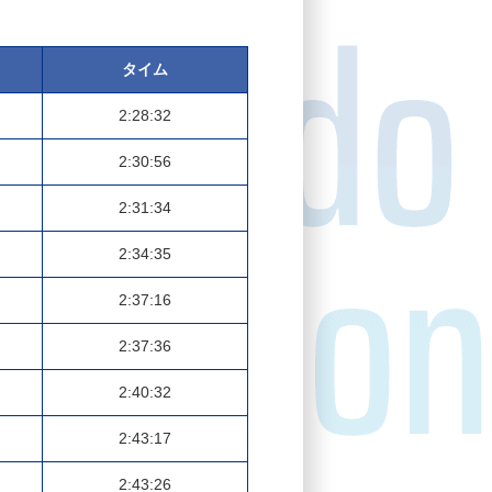
タイム
2:28:32
2:30:56
2:31:34
2:34:35
2:37:16
2:37:36
2:40:32
2:43:17
2:43:26