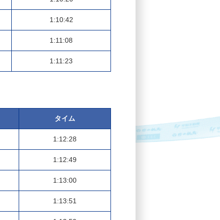
1:10:42
1:11:08
1:11:23
タイム
1:12:28
1:12:49
1:13:00
1:13:51