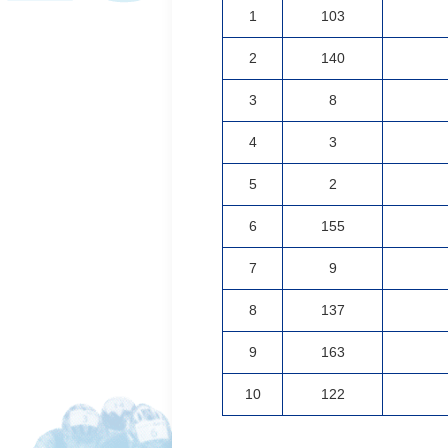
1
103
2
140
3
8
4
3
5
2
6
155
7
9
8
137
9
163
10
122