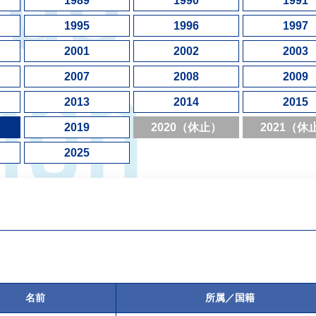
1989
1990
1991
1995
1996
1997
2001
2002
2003
2007
2008
2009
2013
2014
2015
2019
2020（休止）
2021（休
2025
名前
所属／国籍