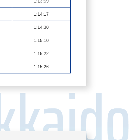
1:13:59
1:14:17
1:14:30
1:15:10
1:15:22
1:15:26