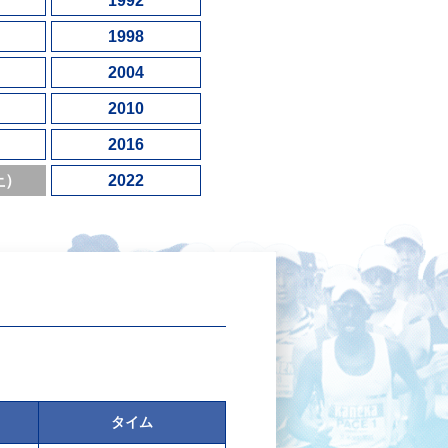
1992
1998
2004
2010
2016
止）
2022
タイム