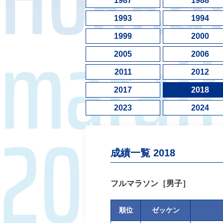
1987
1988
1993
1994
1999
2000
2005
2006
2011
2012
2017
2018
2023
2024
成績一覧 2018
フルマラソン［男子］
順位
ゼッケン